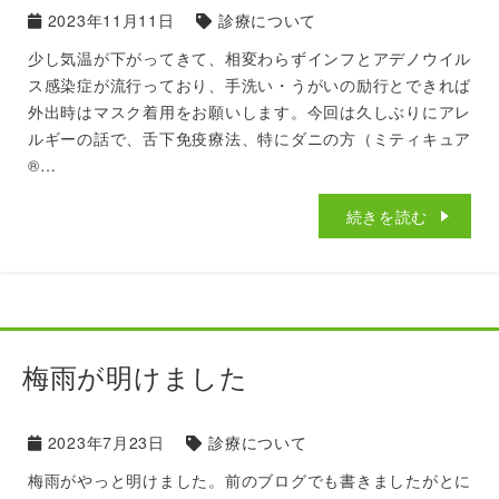
2023年11月11日
診療について
少し気温が下がってきて、相変わらずインフとアデノウイル
ス感染症が流行っており、手洗い・うがいの励行とできれば
外出時はマスク着用をお願いします。今回は久しぶりにアレ
ルギーの話で、舌下免疫療法、特にダニの方（ミティキュア
®︎…
続きを読む
梅雨が明けました
2023年7月23日
診療について
梅雨がやっと明けました。前のブログでも書きましたがとに