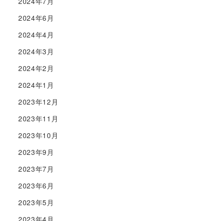
2024年7月
2024年6月
2024年4月
2024年3月
2024年2月
2024年1月
2023年12月
2023年11月
2023年10月
2023年9月
2023年7月
2023年6月
2023年5月
2023年4月