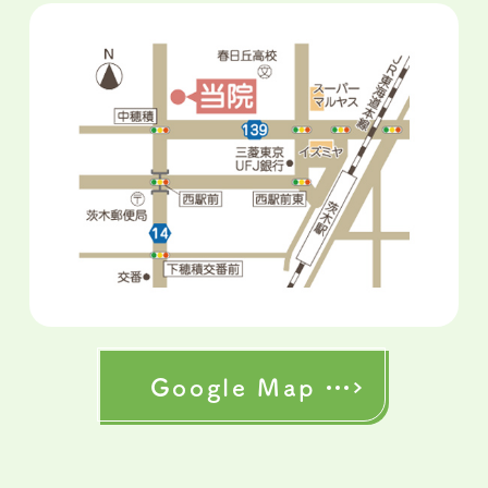
Google Map