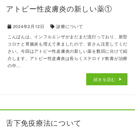
アトピー性皮膚炎の新しい薬①
2024年2月12日
診療について
こんばんは。インフルエンザがまだまだ流行っており、新型
コロナと胃腸炎も増えて来ましたので、皆さん注意してくだ
さい。今回はアトピー性皮膚炎の新しい薬を数回に分けて紹
介します。アトピー性皮膚炎は長らくステロイド軟膏が治療
の中…
続きを読む
舌下免疫療法について