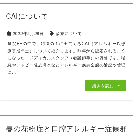
CAIについて
2022年2月28日
診療について
当院HPの中で、特徴の１に出てくるCAI（アレルギー疾患
療養指導士）について紹介します。昨年から認定されるよう
になったコメディカルスタッフ（看護師等）の資格です。喘
息やアトピー性皮膚炎などアレルギー疾患全般の治療や管理
に…
続きを読む
春の花粉症と口腔アレルギー症候群