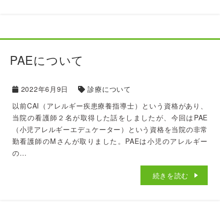
PAEについて
2022年6月9日
診療について
以前CAI（アレルギー疾患療養指導士）という資格があり、
当院の看護師２名が取得した話をしましたが、今回はPAE
（小児アレルギーエデュケーター）という資格を当院の非常
勤看護師のMさんが取りました。PAEは小児のアレルギー
の…
続きを読む