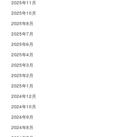
2025年11月
2025年10月
2025年8月
2025年7月
2025年6月
2025年4月
2025年3月
2025年2月
2025年1月
2024年12月
2024年10月
2024年9月
2024年8月