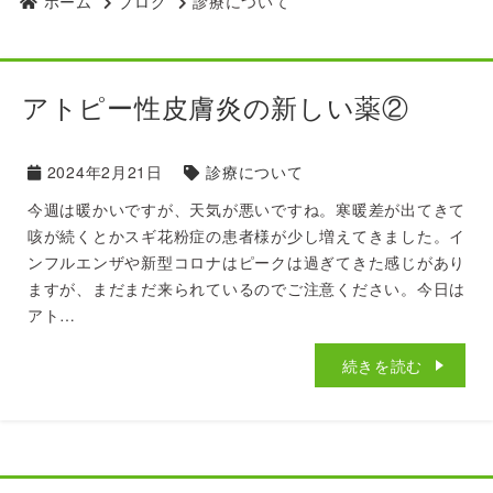
ホーム
ブログ
診療について
アトピー性皮膚炎の新しい薬②
2024年2月21日
診療について
今週は暖かいですが、天気が悪いですね。寒暖差が出てきて
咳が続くとかスギ花粉症の患者様が少し増えてきました。イ
ンフルエンザや新型コロナはピークは過ぎてきた感じがあり
ますが、まだまだ来られているのでご注意ください。今日は
アト…
続きを読む