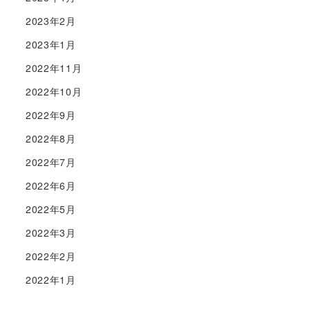
2023年2月
2023年1月
2022年11月
2022年10月
2022年9月
2022年8月
2022年7月
2022年6月
2022年5月
2022年3月
2022年2月
2022年1月