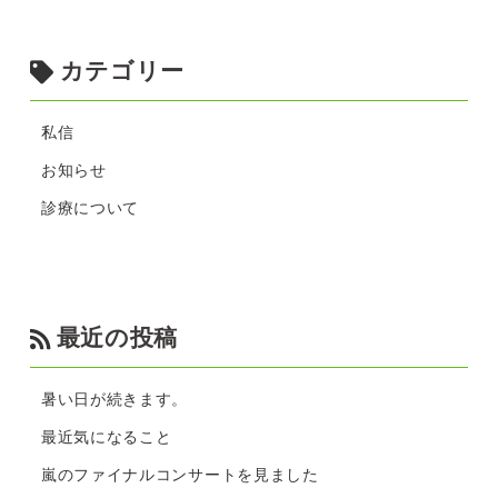
カテゴリー
私信
お知らせ
診療について
最近の投稿
暑い日が続きます。
最近気になること
嵐のファイナルコンサートを見ました