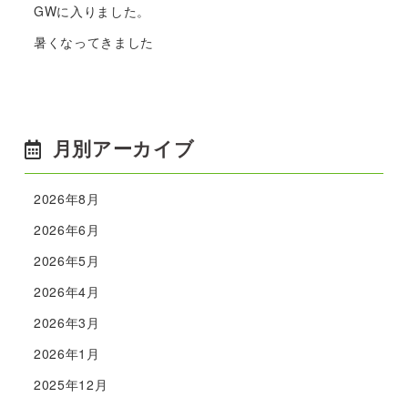
GWに入りました。
暑くなってきました
月別アーカイブ
2026年8月
2026年6月
2026年5月
2026年4月
2026年3月
2026年1月
2025年12月