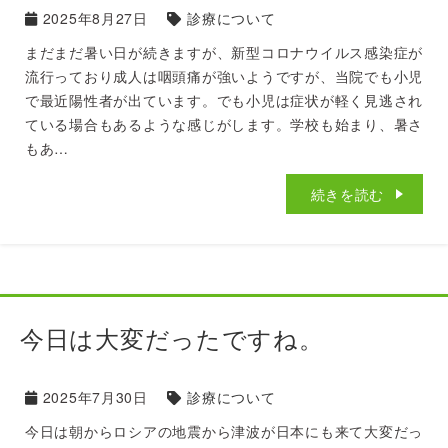
2025年8月27日
診療について
まだまだ暑い日が続きますが、新型コロナウイルス感染症が
流行っており成人は咽頭痛が強いようですが、当院でも小児
で最近陽性者が出ています。でも小児は症状が軽く見逃され
ている場合もあるような感じがします。学校も始まり、暑さ
もあ…
続きを読む
今日は大変だったですね。
2025年7月30日
診療について
今日は朝からロシアの地震から津波が日本にも来て大変だっ