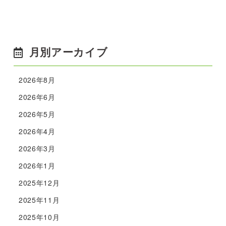
月別アーカイブ
2026年8月
2026年6月
2026年5月
2026年4月
2026年3月
2026年1月
2025年12月
2025年11月
2025年10月