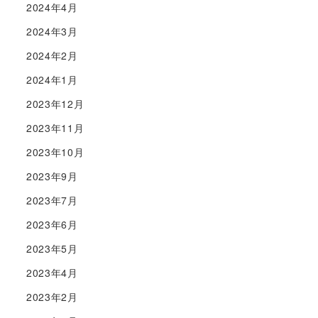
2024年4月
2024年3月
2024年2月
2024年1月
2023年12月
2023年11月
2023年10月
2023年9月
2023年7月
2023年6月
2023年5月
2023年4月
2023年2月