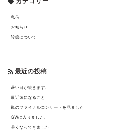
カテゴリー
私信
お知らせ
診療について
最近の投稿
暑い日が続きます。
最近気になること
嵐のファイナルコンサートを見ました
GWに入りました。
暑くなってきました