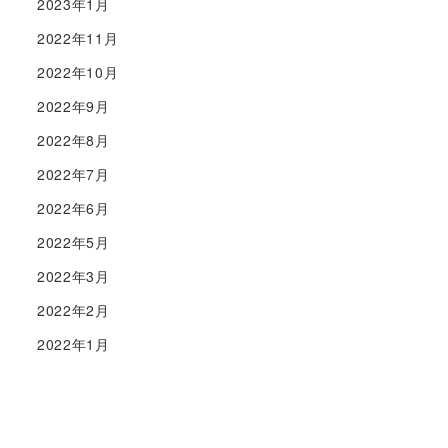
2023年1月
2022年11月
2022年10月
2022年9月
2022年8月
2022年7月
2022年6月
2022年5月
2022年3月
2022年2月
2022年1月