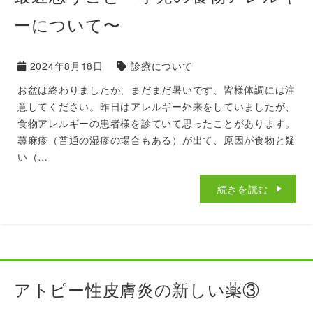
ーについて〜
2024年8月18日
診療について
お盆は終わりましたが、まだまだ暑いです、皆様体調には注
意してください。昨日はアレルギー外来をしていましたが、
食物アレルギーの患者様を診ていて思ったことがあります。
蕁麻疹（普通の湿疹の場合もある）が出て、原因が食物と疑
い（…
続きを読む
アトピー性皮膚炎の新しい薬③