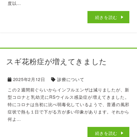
度以…
続きを読む
スギ花粉症が増えてきました
2025年2月12日
診療について
この２週間前ぐらいからインフルエンザは減りましたが、新
型コロナと乳幼児にRSウイルス感染症が増えてきました。
特にコロナは当初に比べ弱毒化しているようで、普通の風邪
症状で熱も１日で下がる方が多い印象があります。それから
何よ…
続きを読む