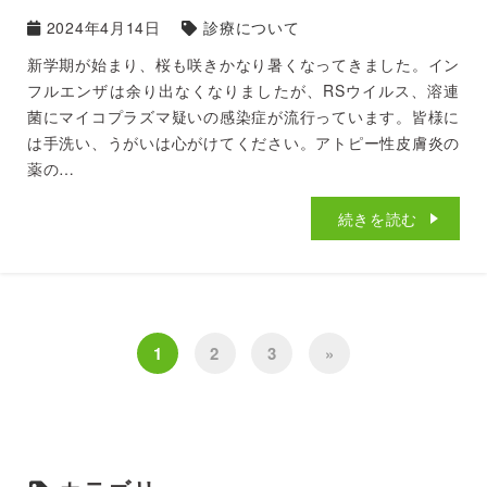
2024年4月14日
診療について
新学期が始まり、桜も咲きかなり暑くなってきました。イン
フルエンザは余り出なくなりましたが、RSウイルス、溶連
菌にマイコプラズマ疑いの感染症が流行っています。皆様に
は手洗い、うがいは心がけてください。アトピー性皮膚炎の
薬の…
続きを読む
1
2
3
»