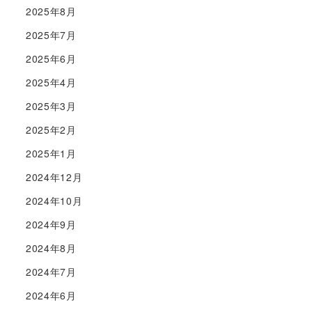
2025年8月
2025年7月
2025年6月
2025年4月
2025年3月
2025年2月
2025年1月
2024年12月
2024年10月
2024年9月
2024年8月
2024年7月
2024年6月