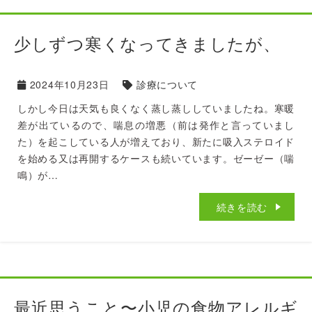
少しずつ寒くなってきましたが、
2024年10月23日
診療について
しかし今日は天気も良くなく蒸し蒸ししていましたね。寒暖
差が出ているので、喘息の増悪（前は発作と言っていまし
た）を起こしている人が増えており、新たに吸入ステロイド
を始める又は再開するケースも続いています。ゼーゼー（喘
鳴）が…
続きを読む
最近思うこと〜小児の食物アレルギ