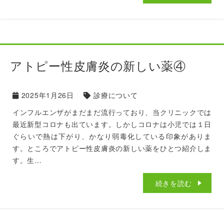
アトピー性皮膚炎の新しい薬④
2025年1月26日
診療について
インフルエンザがまだまだ流行っており、当クリニックでは
最近新型コロナも出ています。しかしコロナは小児では１日
ぐらいで熱は下がり、かなり弱毒化している印象がありま
す。ところでアトピー性皮膚炎の新しい薬をひとつ紹介しま
す。生…
続きを読む