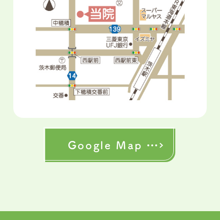
Google Map