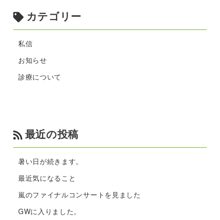
カテゴリー
私信
お知らせ
診療について
最近の投稿
暑い日が続きます。
最近気になること
嵐のファイナルコンサートを見ました
GWに入りました。