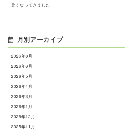
暑くなってきました
月別アーカイブ
2026年8月
2026年6月
2026年5月
2026年4月
2026年3月
2026年1月
2025年12月
2025年11月