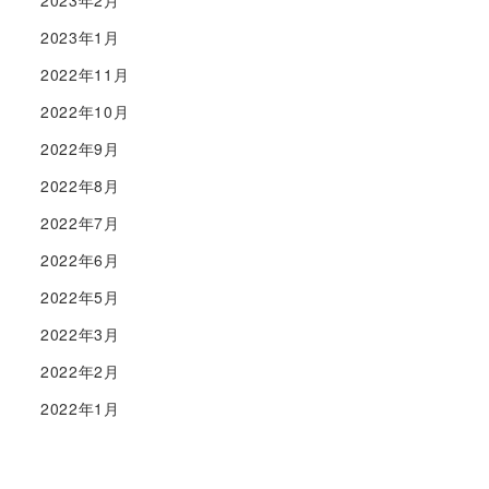
2023年1月
2022年11月
2022年10月
2022年9月
2022年8月
2022年7月
2022年6月
2022年5月
2022年3月
2022年2月
2022年1月