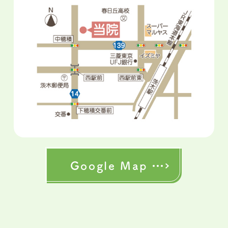
Google Map