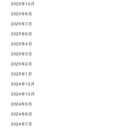
2025年10月
2025年8月
2025年7月
2025年6月
2025年4月
2025年3月
2025年2月
2025年1月
2024年12月
2024年10月
2024年9月
2024年8月
2024年7月