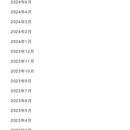
2024年6月
2024年4月
2024年3月
2024年2月
2024年1月
2023年12月
2023年11月
2023年10月
2023年9月
2023年7月
2023年6月
2023年5月
2023年4月
2023年2月