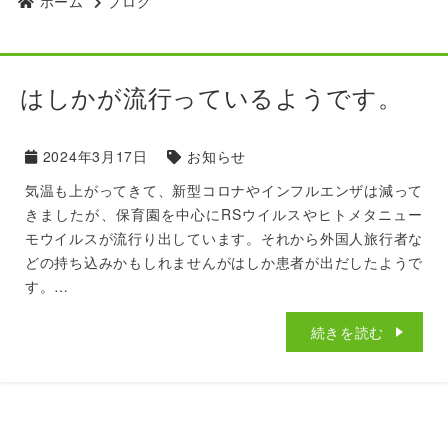
ホーム
ブログ
はしかが流行っているようです。
2024年3月17日
お知らせ
気温も上がってきて、新型コロナやインフルエンザは減って
きましたが、保育園を中心にRSウイルスやヒトメタニュー
モウイルスが流行り出しています。それから外国人旅行者な
どの持ち込みかもしれませんがはしか患者が出だしたようで
す。…
続きを読む