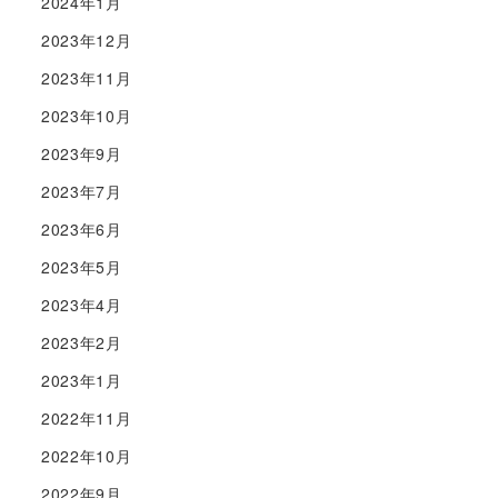
2024年1月
2023年12月
2023年11月
2023年10月
2023年9月
2023年7月
2023年6月
2023年5月
2023年4月
2023年2月
2023年1月
2022年11月
2022年10月
2022年9月