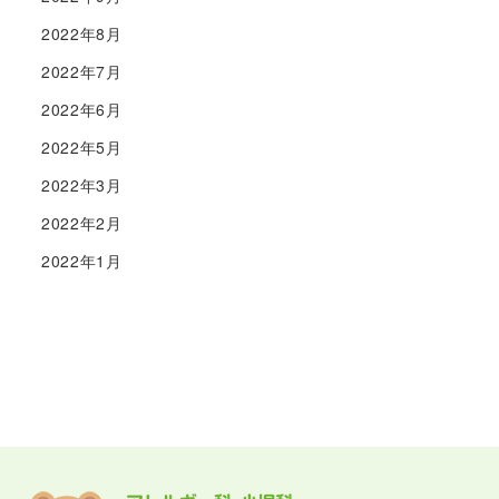
2022年8月
2022年7月
2022年6月
2022年5月
2022年3月
2022年2月
2022年1月