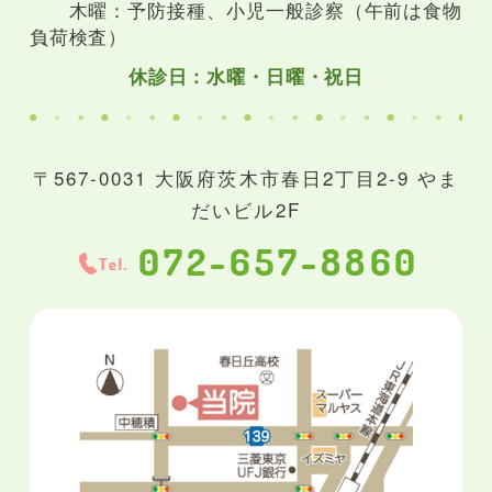
木曜：予防接種、小児一般診察（午前は食物
負荷検査）
休診日：水曜・日曜・祝日
〒567-0031 大阪府茨木市春日2丁目2-9 やま
だいビル2F