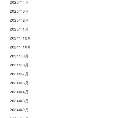
2025年4月
2025年3月
2025年2月
2025年1月
2024年12月
2024年10月
2024年9月
2024年8月
2024年7月
2024年6月
2024年4月
2024年3月
2024年2月