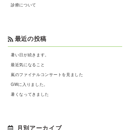
診療について
最近の投稿
暑い日が続きます。
最近気になること
嵐のファイナルコンサートを見ました
GWに入りました。
暑くなってきました
月別アーカイブ