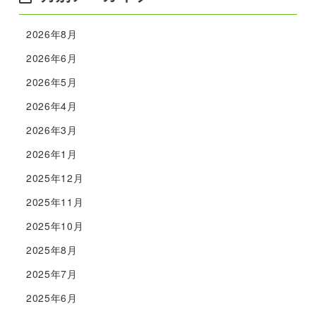
2026年8月
2026年6月
2026年5月
2026年4月
2026年3月
2026年1月
2025年12月
2025年11月
2025年10月
2025年8月
2025年7月
2025年6月