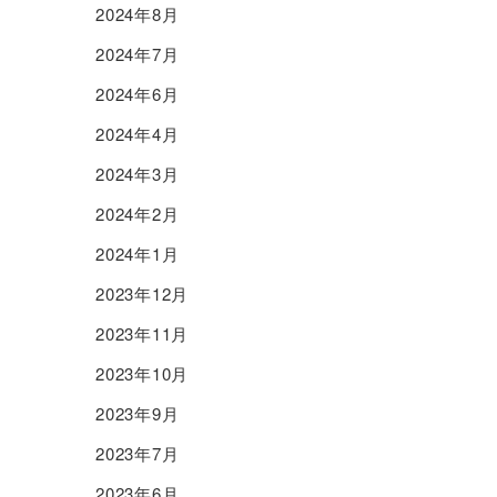
2024年8月
2024年7月
2024年6月
2024年4月
2024年3月
2024年2月
2024年1月
2023年12月
2023年11月
2023年10月
2023年9月
2023年7月
2023年6月