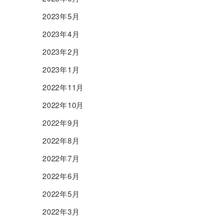
2023年5月
2023年4月
2023年2月
2023年1月
2022年11月
2022年10月
2022年9月
2022年8月
2022年7月
2022年6月
2022年5月
2022年3月