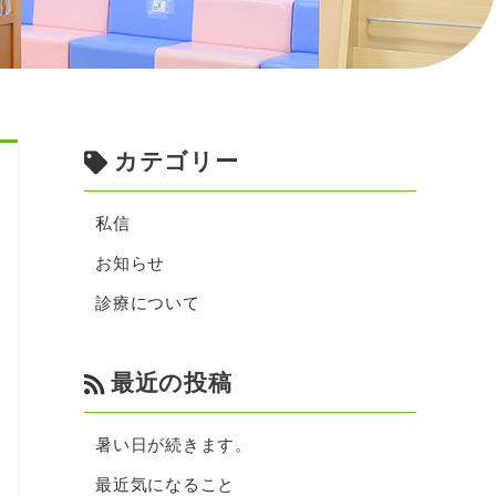
カテゴリー
私信
お知らせ
診療について
最近の投稿
暑い日が続きます。
最近気になること