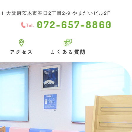
031 大阪府茨木市春日2丁目2-9 やまだいビル2F
アクセス
よくある質問