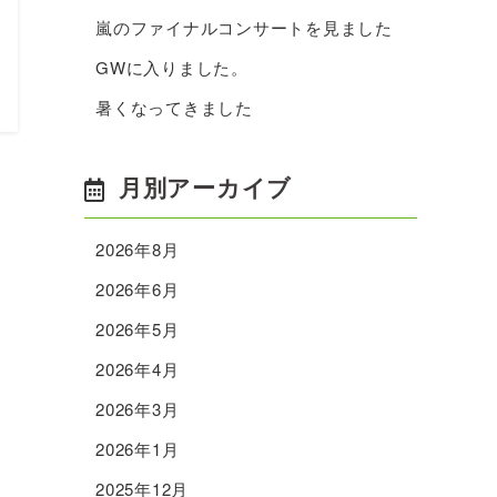
嵐のファイナルコンサートを見ました
GWに入りました。
暑くなってきました
月別アーカイブ
2026年8月
2026年6月
2026年5月
2026年4月
2026年3月
2026年1月
2025年12月