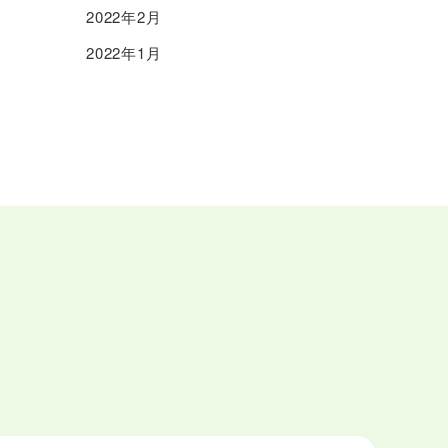
2022年2月
2022年1月