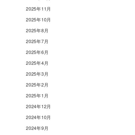
2025年11月
2025年10月
2025年8月
2025年7月
2025年6月
2025年4月
2025年3月
2025年2月
2025年1月
2024年12月
2024年10月
2024年9月